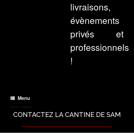
livraisons,
évènements
privés et
professionnels
!
Menu
Contact
CONTACTEZ LA CANTINE DE SAM