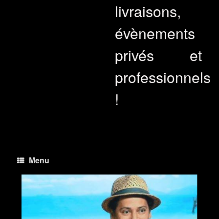
livraisons,
évènements
privés et
professionnels
!
Menu